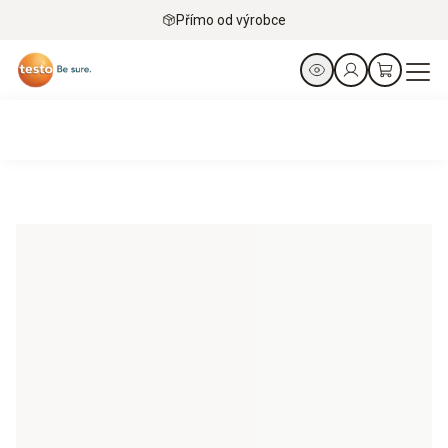
Přímo od výrobce