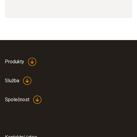
Produkty
Služba
Společnost