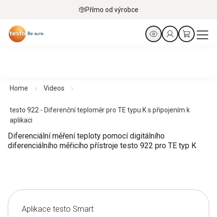
Přímo od výrobce
Home
Videos
testo 922 - Diferenční teploměr pro TE typu K s připojením k
aplikaci
Diferenciální měření teploty pomocí digitálního
diferenciálního měřicího přístroje testo 922 pro TE typ K
Aplikace testo Smart