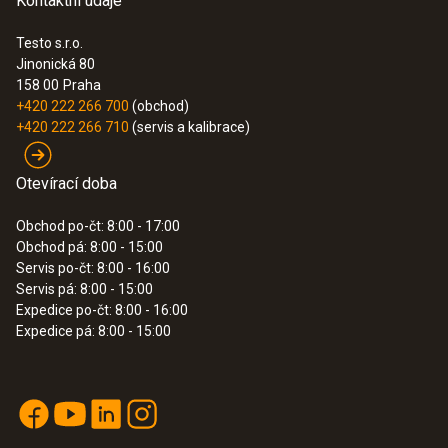
Kontaktní údaje
Testo s.r.o.
Jinonická 80
158 00
Praha
+420 222 266 700
(obchod)
+420 222 266 710
(servis a kalibrace)
Otevírací doba
Obchod po-čt: 8:00 - 17:00
Obchod pá: 8:00 - 15:00
Servis po-čt: 8:00 - 16:00
Servis pá: 8:00 - 15:00
Expedice po-čt: 8:00 - 16:00
Expedice pá: 8:00 - 15:00