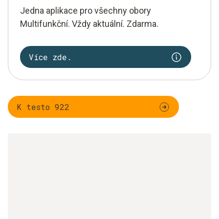
Jedna aplikace pro všechny obory
Multifunkční. Vždy aktuální. Zdarma.
Více zde.
K testo 922