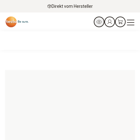
Direkt vom Hersteller