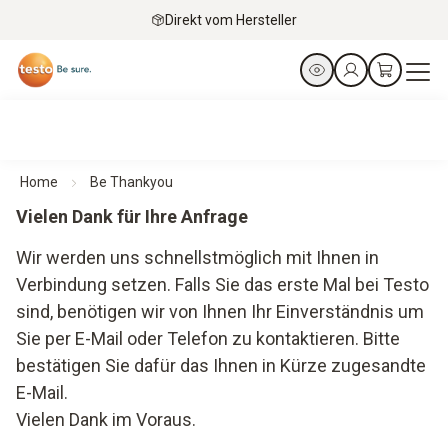
Direkt vom Hersteller
Home
Be Thankyou
Vielen Dank für Ihre Anfrage
Wir werden uns schnellstmöglich mit Ihnen in
Verbindung setzen. Falls Sie das erste Mal bei Testo
sind, benötigen wir von Ihnen Ihr Einverständnis um
Sie per E-Mail oder Telefon zu kontaktieren. Bitte
bestätigen Sie dafür das Ihnen in Kürze zugesandte
E-Mail.
Vielen Dank im Voraus.