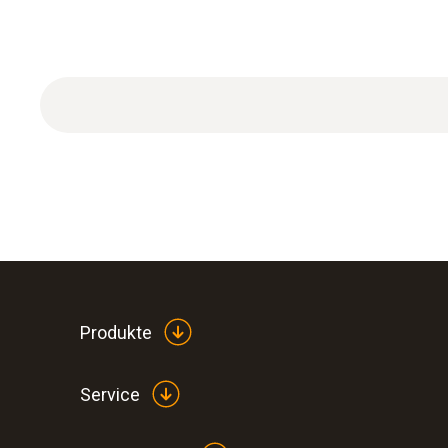
Produkte
Service