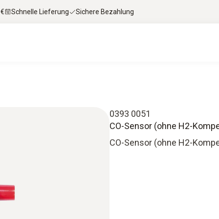
 €
Schnelle Lieferung
Sichere Bezahlung
0393 0051
CO-Sensor (ohne H2-Kompens
CO-Sensor (ohne H2-Kompe