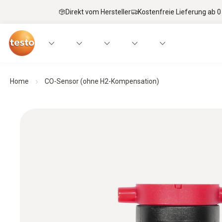
Direkt vom Hersteller
Kostenfreie Lieferung ab 0
Home
CO-Sensor (ohne H2-Kompensation)