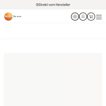
Direkt vom Hersteller