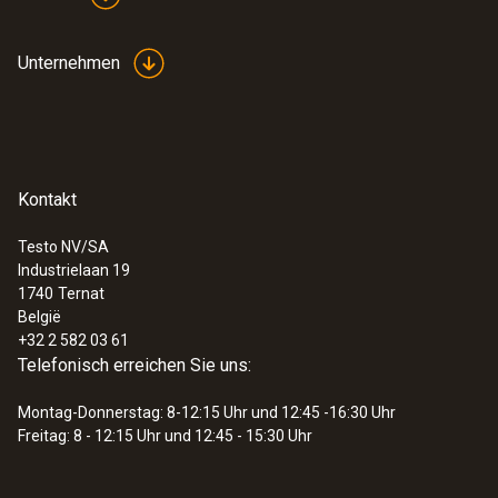
Unternehmen
Kontakt
Testo NV/SA
Industrielaan 19
1740
Ternat
België
+32 2 582 03 61
Telefonisch erreichen Sie uns:
Montag-Donnerstag: 8-12:15 Uhr und 12:45 -16:30 Uhr
Freitag: 8 - 12:15 Uhr und 12:45 - 15:30 Uhr