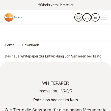
Direkt vom Hersteller
Home
Downloads
Das neue Whitepaper zur Entwicklung von Sensoren bei Testo
WHITEPAPER
Innovation: HVAC/R
Präzision beginnt im Kern
Wie Testo die Sensoren für die eigenen Messgeräte