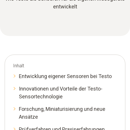
entwickelt
Inhalt
Entwicklung eigener Sensoren bei Testo
Innovationen und Vorteile der Testo-
Sensortechnologie
Forschung, Miniaturisierung und neue
Ansätze
Prüfverfahren und Praxiserfahrungen