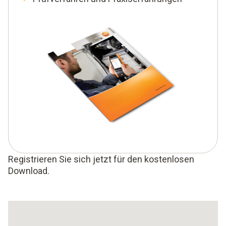
Registrieren Sie sich jetzt für den kostenlosen
Download.