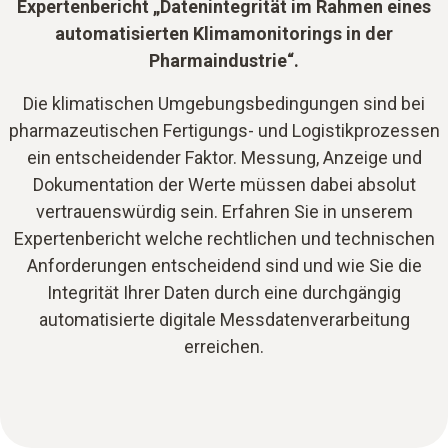
Expertenbericht „Datenintegrität im Rahmen eines
automatisierten Klimamonitorings in der
Pharmaindustrie“.
Die klimatischen Umgebungsbedingungen sind bei
pharmazeutischen Fertigungs- und Logistikprozessen
ein entscheidender Faktor. Messung, Anzeige und
Dokumentation der Werte müssen dabei absolut
vertrauenswürdig sein. Erfahren Sie in unserem
Expertenbericht welche rechtlichen und technischen
Anforderungen entscheidend sind und wie Sie die
Integrität Ihrer Daten durch eine durchgängig
automatisierte digitale Messdatenverarbeitung
erreichen.