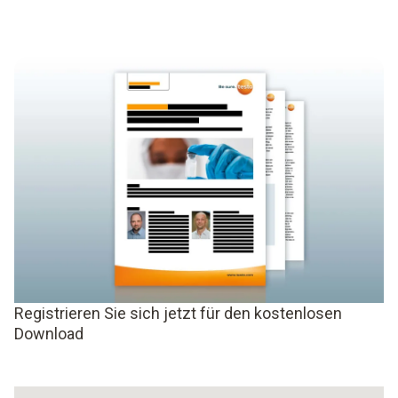
Registrieren Sie sich jetzt für den kostenlosen
Download