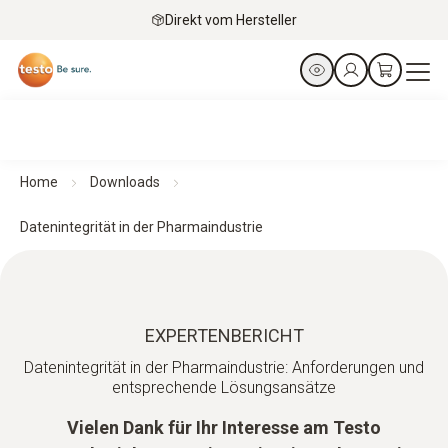
Direkt vom Hersteller
Home
Downloads
Datenintegrität in der Pharmaindustrie
EXPERTENBERICHT
Datenintegrität in der Pharmaindustrie: Anforderungen und
entsprechende Lösungsansätze
Vielen Dank für Ihr Interesse am Testo