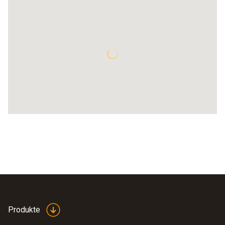
Produkte