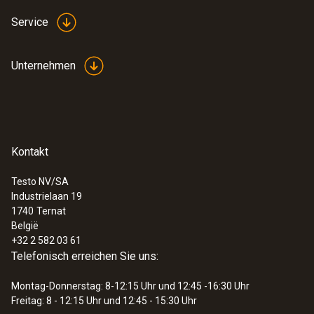
Service
Unternehmen
Kontakt
Testo NV/SA
Industrielaan 19
1740
Ternat
België
+32 2 582 03 61
Telefonisch erreichen Sie uns:
Montag-Donnerstag: 8-12:15 Uhr und 12:45 -16:30 Uhr
Freitag: 8 - 12:15 Uhr und 12:45 - 15:30 Uhr