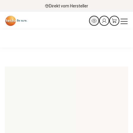
Direkt vom Hersteller