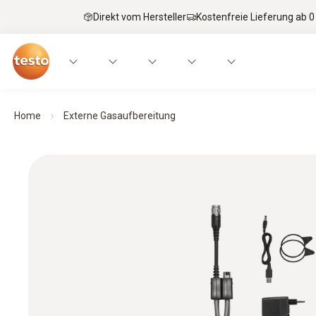
Direkt vom Hersteller
Kostenfreie Lieferung ab 0
Home
Externe Gasaufbereitung