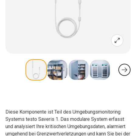
Diese Komponente ist Teil des Umgebungsmonitoring
Systems testo Saveris 1. Das modulare System erfasst
und analysiert Ihre kritischen Umgebungsdaten, alarmiert
umgehend bei Grenzwertverletzungen und kann Sie bei der