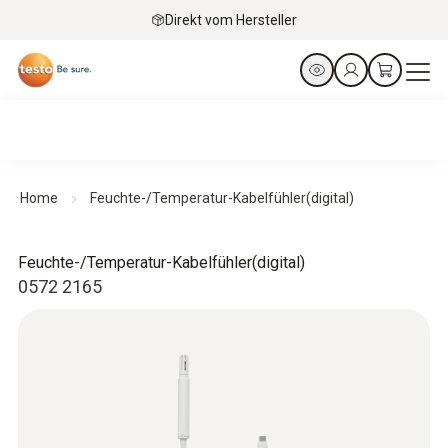
Direkt vom Hersteller
Home
Feuchte-/Temperatur-Kabelfühler(digital)
Feuchte-/Temperatur-Kabelfühler(digital)
0572 2165