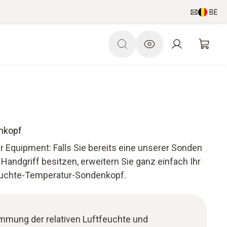
BE
nkopf
Equipment: Falls Sie bereits eine unserer Sonden
Handgriff besitzen, erweitern Sie ganz einfach Ihr
euchte-Temperatur-Sondenkopf.
stimmung der relativen Luftfeuchte und