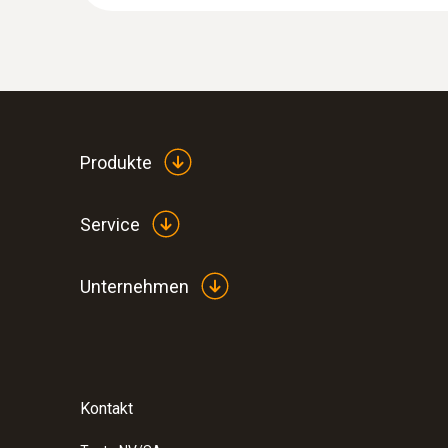
Produkte
Service
Unternehmen
Kontakt