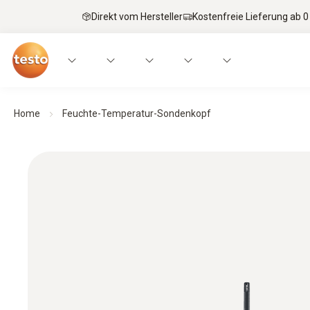
Direkt vom Hersteller
Kostenfreie Lieferung ab 0
Home
Feuchte-Temperatur-Sondenkopf