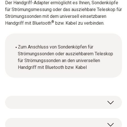
Der Handgriff-Adapter ermöglicht es Ihnen, Sondenköpfe
für Strömungsmessung oder das ausziehbare Teleskop für
Strömungssonden mit dem universell einsetzbaren
®
Handgriff mit Bluetooth
bzw. Kabel zu verbinden.
Zum Anschluss von Sondenköpfen für
Strömungssonden oder ausziehbarem Teleskop
für Strömungssonden an den universellen
Handgriff mit Bluetooth bzw. Kabel
Allgemeine technische Daten