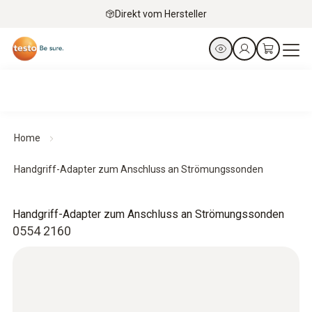
Direkt vom Hersteller
Home
Handgriff-Adapter zum Anschluss an Strömungssonden
Handgriff-Adapter zum Anschluss an Strömungssonden
0554 2160