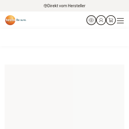
Direkt vom Hersteller