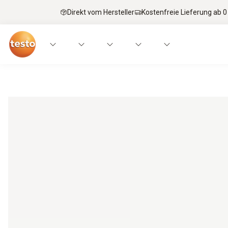
Direkt vom Hersteller
Kostenfreie Lieferung ab 0