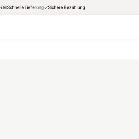
 €
Schnelle Lieferung
Sichere Bezahlung