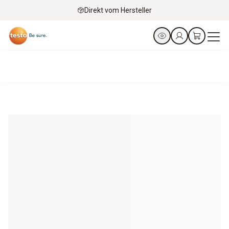
Direkt vom Hersteller