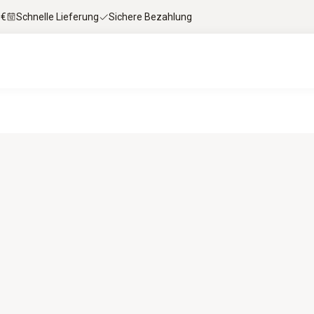
 €
Schnelle Lieferung
Sichere Bezahlung