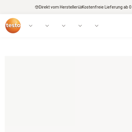
Direkt vom Hersteller
Kostenfreie Lieferung ab 0