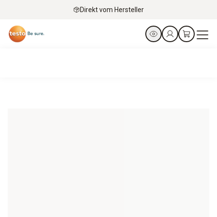
Direkt vom Hersteller