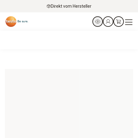
Direkt vom Hersteller