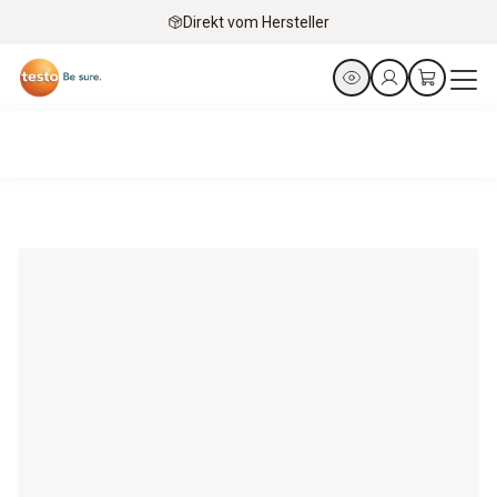
Direkt vom Hersteller