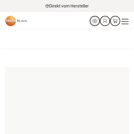
Direkt vom Hersteller