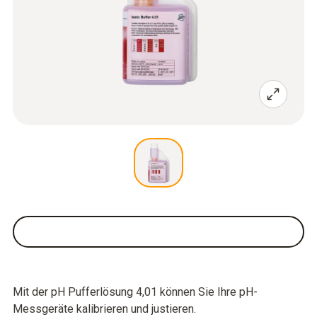
Mit der pH Pufferlösung 4,01 können Sie Ihre pH-
Messgeräte kalibrieren und justieren.