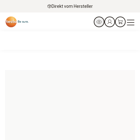
Direkt vom Hersteller