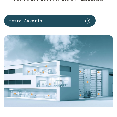
testo Saveris 1