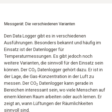
Messgerät: Die verschiedenen Varianten
Den Data Logger gibt es in verschiedenen
Ausführungen. Besonders bekannt und häufig im
Einsatz ist der Datenlogger für
Temperaturmessungen. Es gibt jedoch noch
weitere Varianten, die sinnvoll für den Einsatz sein
können. Der CO
Datenlogger gehört dazu. Er ist in
2
der Lage, die Gas-Konzentration in der Luft zu
messen. Der CO
Datenlogger kann gerade in
2
Bereichen interessant sein, wo viele Menschen auf
einem kleinen Raum arbeiten oder auch lernen. Er
zeigt an, wann Lüftungen der Räumlichkeiten
sinnvoll sind.