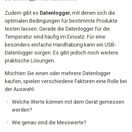
Zudem gibt es
Datenlogger
, mit denen sich die
optimalen Bedingungen für bestimmte Produkte
testen lassen. Gerade die Datenlogger für die
Temperatur sind häufig im Einsatz. Für eine
besonders einfache Handhabung kann ein USB-
Datenlogger sorgen. Es gibt jedoch noch weitere
praktische Lösungen.
Möchten Sie einen oder mehrere Datenlogger
kaufen, spielen verschiedene Faktoren eine Rolle bei
der Auswahl:
Welche Werte können mit dem Gerät gemessen
werden?
Wie genau sind die Messwerte?