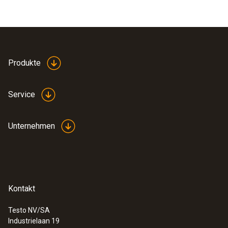
Produkte
Service
Unternehmen
Kontakt
Testo NV/SA
Industrielaan 19