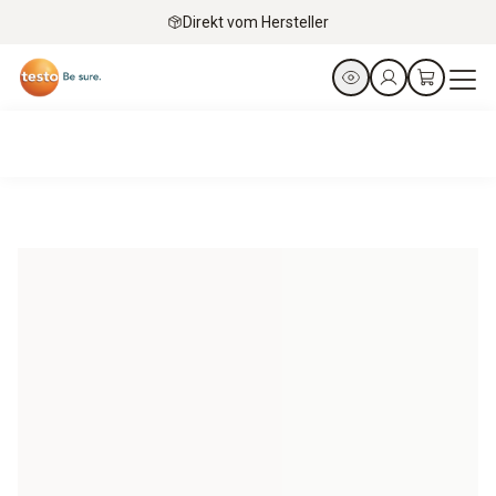
Direkt vom Hersteller