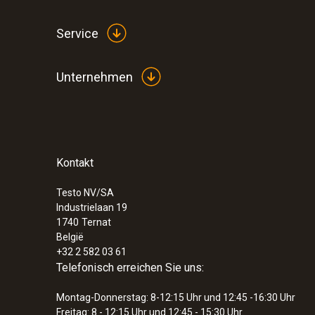
Service
Unternehmen
Kontakt
Testo NV/SA
Industrielaan 19
1740
Ternat
België
+32 2 582 03 61
Telefonisch erreichen Sie uns:
Montag-Donnerstag: 8-12:15 Uhr und 12:45 -16:30 Uhr
Freitag: 8 - 12:15 Uhr und 12:45 - 15:30 Uhr