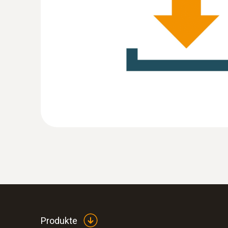
Produkte