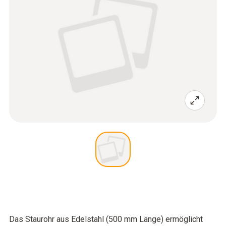
Das Staurohr aus Edelstahl (500 mm Länge) ermöglicht