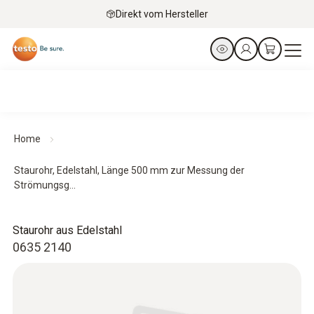
Direkt vom Hersteller
Home
Staurohr, Edelstahl, Länge 500 mm zur Messung der
Strömungsg...
Staurohr aus Edelstahl
0635 2140