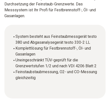
Durchsetzung der Feinstaub-Grenzwerte. Das
Messsystem ist Ihr Profi für Festbrennstoff-, Öl- und
Gasanlagen.
System besteht aus Feinstaubmessgerät testo
380 und Abgasanalysegerät testo 330-2 LL
Komplettlösung für Festbrennstoff-, Öl- und
Gasanlagen
Uneingeschränkt TÜV-geprüft für die
Grenzwertstufen 1/2 und nach VDI 4206 Blatt 2
Feinstaubstaubmessung, O2- und CO-Messung
gleichzeitig