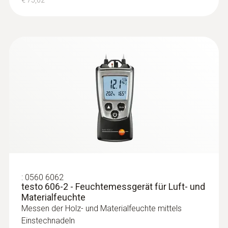
€ 75,02
:
0560 6062
testo 606-2 - Feuchtemessgerät für Luft- und
Materialfeuchte
Messen der Holz- und Materialfeuchte mittels
Einstechnadeln