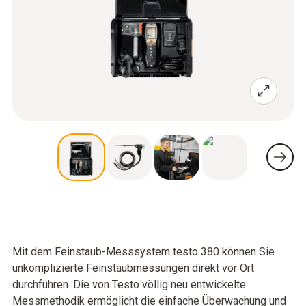
Mit dem Feinstaub-Messsystem testo 380 können Sie
unkomplizierte Feinstaubmessungen direkt vor Ort
durchführen. Die von Testo völlig neu entwickelte
Messmethodik ermöglicht die einfache Überwachung und