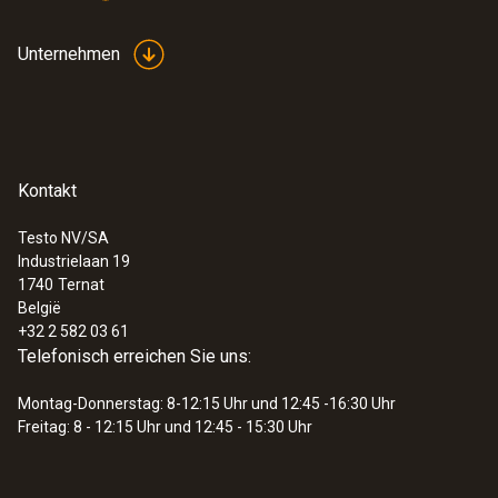
Unternehmen
Kontakt
Testo NV/SA
Industrielaan 19
1740
Ternat
België
+32 2 582 03 61
Telefonisch erreichen Sie uns:
Montag-Donnerstag: 8-12:15 Uhr und 12:45 -16:30 Uhr
Freitag: 8 - 12:15 Uhr und 12:45 - 15:30 Uhr