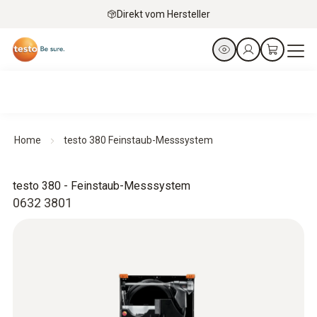
Direkt vom Hersteller
Home
testo 380 Feinstaub-Messsystem
testo 380 - Feinstaub-Messsystem
0632 3801