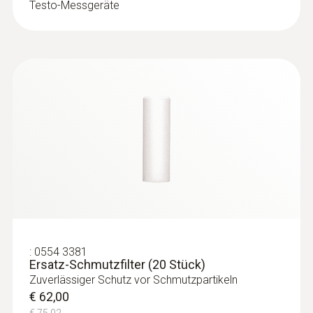
Testo-Messgeräte
:
0554 3381
Ersatz-Schmutzfilter (20 Stück)
Zuverlässiger Schutz vor Schmutzpartikeln
€ 62,00