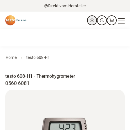
Direkt vom Hersteller
Home
testo 608-H1
testo 608-H1 - Thermohygrometer
0560 6081