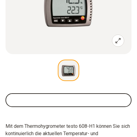
Mit dem Thermohygrometer testo 608-H1 können Sie sich
kontinuierlich die aktuellen Temperatur- und