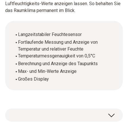
Luftfeuchtigkeits-Werte anzeigen lassen. So behalten Sie
das Raumklima permanent im Blick.
Langzeitstabiler Feuchtesensor
Fortlaufende Messung und Anzeige von
Temperatur und relativer Feuchte
Temperaturmessgenauigkeit von 0,5°C
Berechnung und Anzeige des Taupunkts
Max- und Min-Werte Anzeige
Großes Display