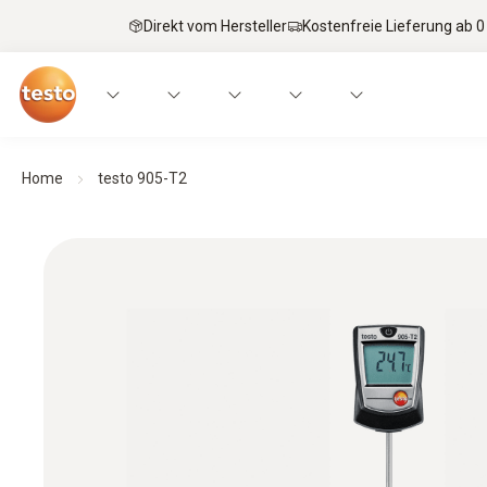
Direkt vom Hersteller
Kostenfreie Lieferung ab 0
Home
testo 905-T2