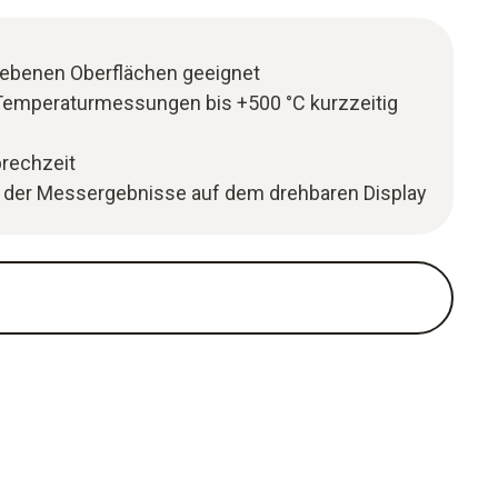
ebenen Oberflächen geeignet
Temperaturmessungen bis +500 °C kurzzeitig
rechzeit
 der Messergebnisse auf dem drehbaren Display