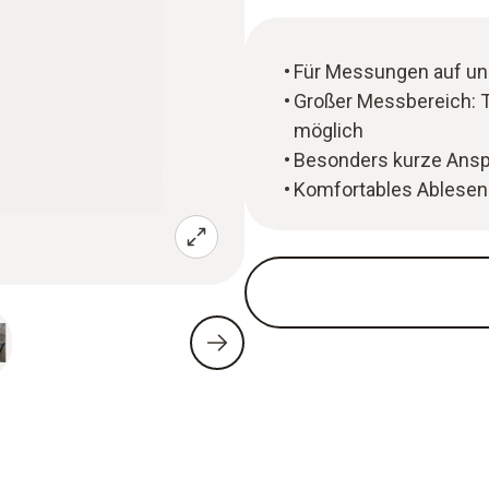
Für Messungen auf un
Großer Messbereich: 
möglich
Besonders kurze Ansp
Komfortables Ablesen