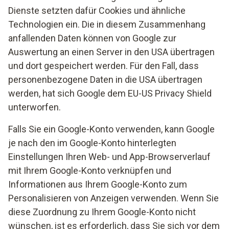
Dienste setzten dafür Cookies und ähnliche
Technologien ein. Die in diesem Zusammenhang
anfallenden Daten können von Google zur
Auswertung an einen Server in den USA übertragen
und dort gespeichert werden. Für den Fall, dass
personenbezogene Daten in die USA übertragen
werden, hat sich Google dem EU-US Privacy Shield
unterworfen.
Falls Sie ein Google-Konto verwenden, kann Google
je nach den im Google-Konto hinterlegten
Einstellungen Ihren Web- und App-Browserverlauf
mit Ihrem Google-Konto verknüpfen und
Informationen aus Ihrem Google-Konto zum
Personalisieren von Anzeigen verwenden. Wenn Sie
diese Zuordnung zu Ihrem Google-Konto nicht
wünschen, ist es erforderlich, dass Sie sich vor dem