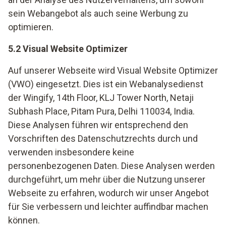
sein Webangebot als auch seine Werbung zu
optimieren.
5.2 Visual Website Optimizer
Auf unserer Webseite wird Visual Website Optimizer
(VWO) eingesetzt. Dies ist ein Webanalysedienst
der Wingify, 14th Floor, KLJ Tower North, Netaji
Subhash Place, Pitam Pura, Delhi 110034, India.
Diese Analysen führen wir entsprechend den
Vorschriften des Datenschutzrechts durch und
verwenden insbesondere keine
personenbezogenen Daten. Diese Analysen werden
durchgeführt, um mehr über die Nutzung unserer
Webseite zu erfahren, wodurch wir unser Angebot
für Sie verbessern und leichter auffindbar machen
können.