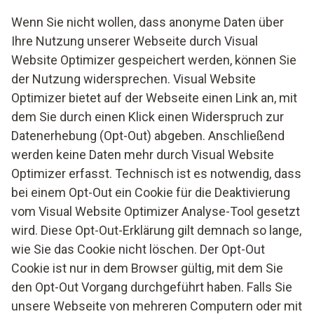
Wenn Sie nicht wollen, dass anonyme Daten über
Ihre Nutzung unserer Webseite durch Visual
Website Optimizer gespeichert werden, können Sie
der Nutzung widersprechen. Visual Website
Optimizer bietet auf der Webseite einen Link an, mit
dem Sie durch einen Klick einen Widerspruch zur
Datenerhebung (Opt-Out) abgeben. Anschließend
werden keine Daten mehr durch Visual Website
Optimizer erfasst. Technisch ist es notwendig, dass
bei einem Opt-Out ein Cookie für die Deaktivierung
vom Visual Website Optimizer Analyse-Tool gesetzt
wird. Diese Opt-Out-Erklärung gilt demnach so lange,
wie Sie das Cookie nicht löschen. Der Opt-Out
Cookie ist nur in dem Browser gültig, mit dem Sie
den Opt-Out Vorgang durchgeführt haben. Falls Sie
unsere Webseite von mehreren Computern oder mit