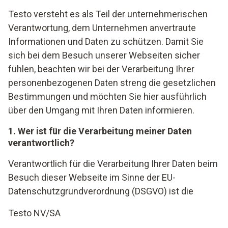
Testo versteht es als Teil der unternehmerischen
Verantwortung, dem Unternehmen anvertraute
Informationen und Daten zu schützen. Damit Sie
sich bei dem Besuch unserer Webseiten sicher
fühlen, beachten wir bei der Verarbeitung Ihrer
personenbezogenen Daten streng die gesetzlichen
Bestimmungen und möchten Sie hier ausführlich
über den Umgang mit Ihren Daten informieren.
1. Wer ist für die Verarbeitung meiner Daten
verantwortlich?
Verantwortlich für die Verarbeitung Ihrer Daten beim
Besuch dieser Webseite im Sinne der EU-
Datenschutzgrundverordnung (DSGVO) ist die
Testo NV/SA