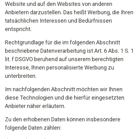
Website und auf den Websites von anderen
Anbietern darzustellen. Das heißt Werbung, die Ihren
tatsächlichen Interessen und Bedürfnissen
entspricht.
Rechtgrundlage für die im folgenden Abschnitt
beschriebene Datenverarbeitung ist Art. 6 Abs. 1 S. 1
lit. f DSGVO beruhend auf unserem berechtigten
Interesse, Ihnen personalisierte Werbung zu
unterbreiten.
Im nachfolgenden Abschnitt möchten wir Ihnen
diese Technologien und die hierfür eingesetzten
Anbieter näher erläutern.
Zu den erhobenen Daten können insbesondere
folgende Daten zählen: