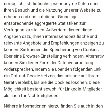
ermöglicht, statistische, pseudonyme Daten über
Ihren Besuch und die Nutzung unserer Website zu
erheben und uns auf dieser Grundlage
entsprechende aggregierte Statistiken zur
Verfügung zu stellen. Außerdem dienen diese
Angaben dazu, Ihnen interessenspezifische und
relevante Angebote und Empfehlungen anzeigen zu
können. Sie können die Speicherung von Cookies
über eine Browser-Einstellung verhindern. Alternativ
können Sie dieser Form der Datenverarbeitung
widersprechen, indem Sie über den folgenden Link
ein Opt-out-Cookie setzen, das solange auf Ihrem
Gerät verbleibt, bis Sie die Cookies löschen. Diese
Möglichkeit besteht sowohl für LinkedIn-Mitglieder,
als auch für Nichtmitglieder.
Nähere Informationen hierzu finden Sie auch in den