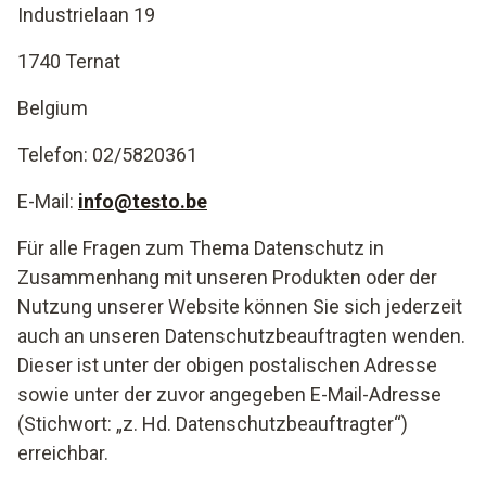
Industrielaan 19
1740 Ternat
Belgium
Telefon: 02/5820361
E-Mail:
info@testo.be
Für alle Fragen zum Thema Datenschutz in
Zusammenhang mit unseren Produkten oder der
Nutzung unserer Website können Sie sich jederzeit
auch an unseren Datenschutzbeauftragten wenden.
Dieser ist unter der obigen postalischen Adresse
sowie unter der zuvor angegeben E-Mail-Adresse
(Stichwort: „z. Hd. Datenschutzbeauftragter“)
erreichbar.