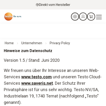
Direkt vom Hersteller
Home
Unternehmen
Privacy Policy
Hinweise zum Datenschutz
Version 1.5 / Stand: Juni 2020
Wir freuen uns über Ihr Interesse an unseren Web-
Services
www.testo.com
und unseren Testo Cloud-
Services
www.saveris.net
. Der Schutz Ihrer
Privatsphäre ist für uns sehr wichtig. Testo NV/SA,
Industrielaan 19, 1740 Ternat (nachfolgend „Testo“
genannt).