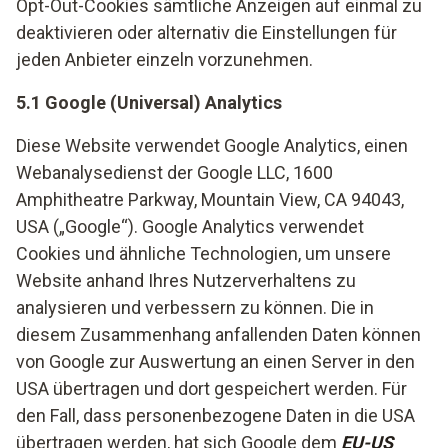
Opt-Out-Cookies sämtliche Anzeigen auf einmal zu
deaktivieren oder alternativ die Einstellungen für
jeden Anbieter einzeln vorzunehmen.
5.1 Google (Universal) Analytics
Diese Website verwendet Google Analytics, einen
Webanalysedienst der Google LLC, 1600
Amphitheatre Parkway, Mountain View, CA 94043,
USA („Google“). Google Analytics verwendet
Cookies und ähnliche Technologien, um unsere
Website anhand Ihres Nutzerverhaltens zu
analysieren und verbessern zu können. Die in
diesem Zusammenhang anfallenden Daten können
von Google zur Auswertung an einen Server in den
USA übertragen und dort gespeichert werden. Für
den Fall, dass personenbezogene Daten in die USA
übertragen werden, hat sich Google dem
EU-US