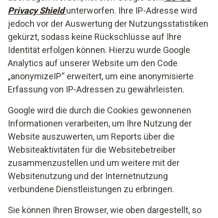
Privacy Shield
unterworfen. Ihre IP-Adresse wird
jedoch vor der Auswertung der Nutzungsstatistiken
gekürzt, sodass keine Rückschlüsse auf Ihre
Identität erfolgen können. Hierzu wurde Google
Analytics auf unserer Website um den Code
„anonymizeIP“ erweitert, um eine anonymisierte
Erfassung von IP-Adressen zu gewährleisten.
Google wird die durch die Cookies gewonnenen
Informationen verarbeiten, um Ihre Nutzung der
Website auszuwerten, um Reports über die
Websiteaktivitäten für die Websitebetreiber
zusammenzustellen und um weitere mit der
Websitenutzung und der Internetnutzung
verbundene Dienstleistungen zu erbringen.
Sie können Ihren Browser, wie oben dargestellt, so