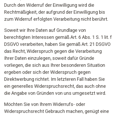
Durch den Widerruf der Einwilligung wird die
Rechtmäßigkeit, der aufgrund der Einwilligung bis
zum Widerruf erfolgten Verarbeitung nicht berührt.
Soweit wir Ihre Daten auf Grundlage von
berechtigten Interessen gemäß Art. 6 Abs. 1 S. 1 lit. f
DSGVO verarbeiten, haben Sie gemäß Art. 21 DSGVO
das Recht, Widerspruch gegen die Verarbeitung
Ihrer Daten einzulegen, soweit dafür Gründe
vorliegen, die sich aus Ihrer besonderen Situation
ergeben oder sich der Widerspruch gegen
Direktwerbung richtet. Im letzteren Fall haben Sie
ein generelles Widerspruchsrecht, das auch ohne
die Angabe von Gründen von uns umgesetzt wird.
Möchten Sie von Ihrem Widerrufs- oder
Widerspruchsrecht Gebrauch machen, genügt eine