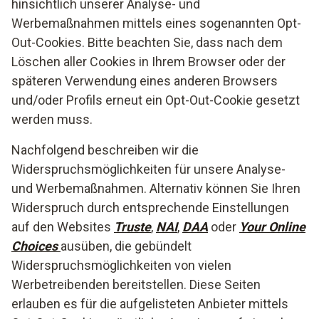
hinsichtlich unserer Analyse- und
Werbemaßnahmen mittels eines sogenannten Opt-
Out-Cookies. Bitte beachten Sie, dass nach dem
Löschen aller Cookies in Ihrem Browser oder der
späteren Verwendung eines anderen Browsers
und/oder Profils erneut ein Opt-Out-Cookie gesetzt
werden muss.
Nachfolgend beschreiben wir die
Widerspruchsmöglichkeiten für unsere Analyse-
und Werbemaßnahmen. Alternativ können Sie Ihren
Widerspruch durch entsprechende Einstellungen
auf den Websites
Truste
,
NAI
,
DAA
oder
Your Online
Choices
ausüben, die gebündelt
Widerspruchsmöglichkeiten von vielen
Werbetreibenden bereitstellen. Diese Seiten
erlauben es für die aufgelisteten Anbieter mittels