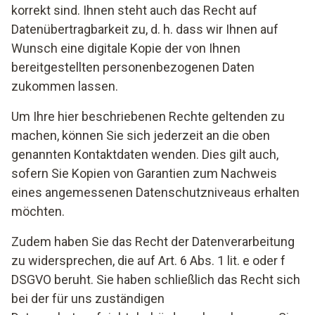
korrekt sind. Ihnen steht auch das Recht auf
Datenübertragbarkeit zu, d. h. dass wir Ihnen auf
Wunsch eine digitale Kopie der von Ihnen
bereitgestellten personenbezogenen Daten
zukommen lassen.
Um Ihre hier beschriebenen Rechte geltenden zu
machen, können Sie sich jederzeit an die oben
genannten Kontaktdaten wenden. Dies gilt auch,
sofern Sie Kopien von Garantien zum Nachweis
eines angemessenen Datenschutzniveaus erhalten
möchten.
Zudem haben Sie das Recht der Datenverarbeitung
zu widersprechen, die auf Art. 6 Abs. 1 lit. e oder f
DSGVO beruht. Sie haben schließlich das Recht sich
bei der für uns zuständigen