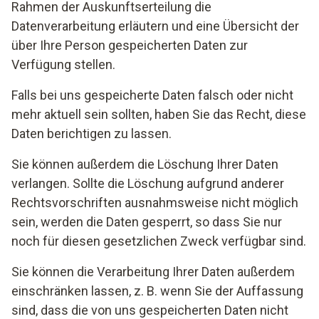
lit. f DSGVO dar.
Rahmen der Auskunftserteilung die
Datenverarbeitung erläutern und eine Übersicht der
über Ihre Person gespeicherten Daten zur
Verfügung stellen.
Falls bei uns gespeicherte Daten falsch oder nicht
mehr aktuell sein sollten, haben Sie das Recht, diese
Daten berichtigen zu lassen.
Sie können außerdem die Löschung Ihrer Daten
verlangen. Sollte die Löschung aufgrund anderer
Rechtsvorschriften ausnahmsweise nicht möglich
sein, werden die Daten gesperrt, so dass Sie nur
noch für diesen gesetzlichen Zweck verfügbar sind.
Sie können die Verarbeitung Ihrer Daten außerdem
einschränken lassen, z. B. wenn Sie der Auffassung
sind, dass die von uns gespeicherten Daten nicht