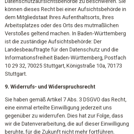
Datenschutzaufsichtsbehörde zu beschweren. Sie
können dieses Recht bei einer Aufsichtsbehörde in
dem Mitgliedstaat Ihres Aufenthaltsorts, Ihres
Arbeitsplatzes oder des Orts des mutmaßlichen
Verstoßes geltend machen. In Baden-Württemberg
ist die zuständige Aufsichtsbehörde: Der
Landesbeauftragte für den Datenschutz und die
Informationsfreiheit Baden-Württemberg, Postfach
10 29 32, 70025 Stuttgart, Königstraße 10a, 70173
Stuttgart.
9. Widerrufs- und Widerspruchsrecht
Sie haben gemäß Artikel 7 Abs. 3 DSGVO das Recht,
eine einmal erteilte Einwilligung jederzeit uns
gegenüber zu widerrufen. Dies hat zur Folge, dass
wir die Datenverarbeitung, die auf dieser Einwilligung
beruhte, für die Zukunft nicht mehr fortführen.