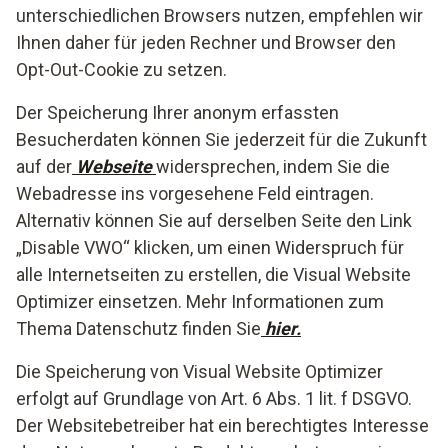
unterschiedlichen Browsers nutzen, empfehlen wir
Ihnen daher für jeden Rechner und Browser den
Opt-Out-Cookie zu setzen.
Der Speicherung Ihrer anonym erfassten
Besucherdaten können Sie jederzeit für die Zukunft
auf der
Webseite
widersprechen, indem Sie die
Webadresse ins vorgesehene Feld eintragen.
Alternativ können Sie auf derselben Seite den Link
„Disable VWO“ klicken, um einen Widerspruch für
alle Internetseiten zu erstellen, die Visual Website
Optimizer einsetzen. Mehr Informationen zum
Thema Datenschutz finden Sie
hier.
Die Speicherung von Visual Website Optimizer
erfolgt auf Grundlage von Art. 6 Abs. 1 lit. f DSGVO.
Der Websitebetreiber hat ein berechtigtes Interesse