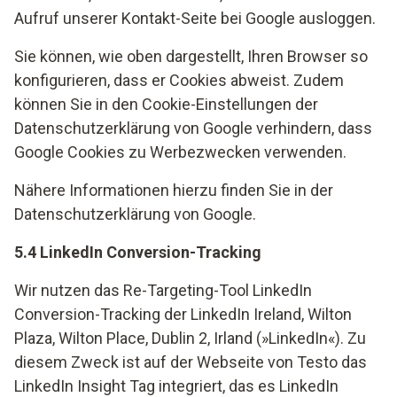
Aufruf unserer Kontakt-Seite bei Google ausloggen.
Sie können, wie oben dargestellt, Ihren Browser so
konfigurieren, dass er Cookies abweist. Zudem
können Sie in den Cookie-Einstellungen der
Datenschutzerklärung von Google verhindern, dass
Google Cookies zu Werbezwecken verwenden.
Nähere Informationen hierzu finden Sie in der
Datenschutzerklärung von Google.
5.4 LinkedIn Conversion-Tracking
Wir nutzen das Re-Targeting-Tool LinkedIn
Conversion-Tracking der LinkedIn Ireland, Wilton
Plaza, Wilton Place, Dublin 2, Irland (»LinkedIn«). Zu
diesem Zweck ist auf der Webseite von Testo das
LinkedIn Insight Tag integriert, das es LinkedIn