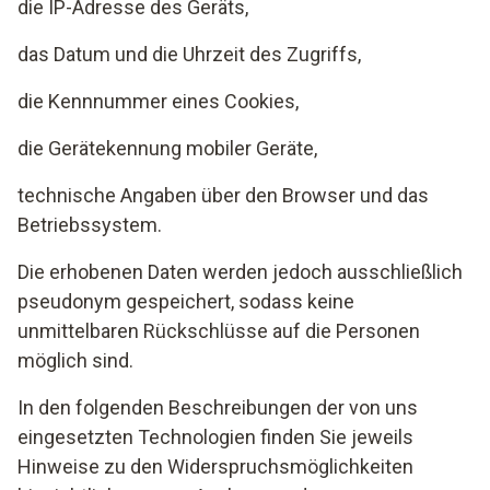
die IP-Adresse des Geräts,
das Datum und die Uhrzeit des Zugriffs,
die Kennnummer eines Cookies,
die Gerätekennung mobiler Geräte,
technische Angaben über den Browser und das
Betriebssystem.
Die erhobenen Daten werden jedoch ausschließlich
pseudonym gespeichert, sodass keine
unmittelbaren Rückschlüsse auf die Personen
möglich sind.
In den folgenden Beschreibungen der von uns
eingesetzten Technologien finden Sie jeweils
Hinweise zu den Widerspruchsmöglichkeiten