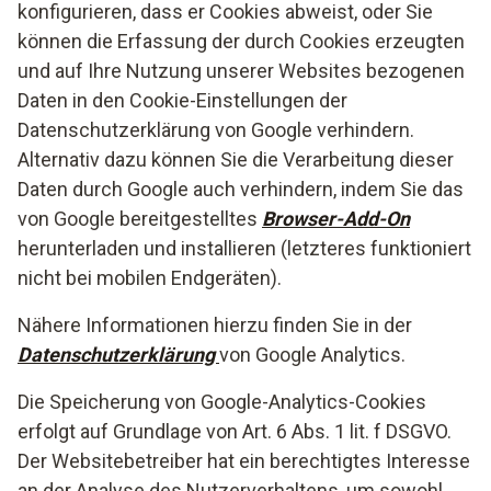
konfigurieren, dass er Cookies abweist, oder Sie
können die Erfassung der durch Cookies erzeugten
und auf Ihre Nutzung unserer Websites bezogenen
Daten in den Cookie-Einstellungen der
Datenschutzerklärung von Google verhindern.
Alternativ dazu können Sie die Verarbeitung dieser
Daten durch Google auch verhindern, indem Sie das
von Google bereitgestelltes
Browser-Add-On
herunterladen und installieren (letzteres funktioniert
nicht bei mobilen Endgeräten).
Nähere Informationen hierzu finden Sie in der
Datenschutzerklärung
von Google Analytics.
Die Speicherung von Google-Analytics-Cookies
erfolgt auf Grundlage von Art. 6 Abs. 1 lit. f DSGVO.
Der Websitebetreiber hat ein berechtigtes Interesse
an der Analyse des Nutzerverhaltens, um sowohl