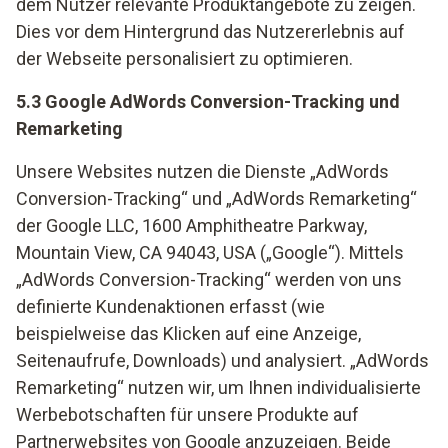
dem Nutzer relevante Produktangebote zu zeigen.
Dies vor dem Hintergrund das Nutzererlebnis auf
der Webseite personalisiert zu optimieren.
5.3 Google AdWords Conversion-Tracking und
Remarketing
Unsere Websites nutzen die Dienste „AdWords
Conversion-Tracking“ und „AdWords Remarketing“
der Google LLC, 1600 Amphitheatre Parkway,
Mountain View, CA 94043, USA („Google“). Mittels
„AdWords Conversion-Tracking“ werden von uns
definierte Kundenaktionen erfasst (wie
beispielweise das Klicken auf eine Anzeige,
Seitenaufrufe, Downloads) und analysiert. „AdWords
Remarketing“ nutzen wir, um Ihnen individualisierte
Werbebotschaften für unsere Produkte auf
Partnerwebsites von Google anzuzeigen. Beide