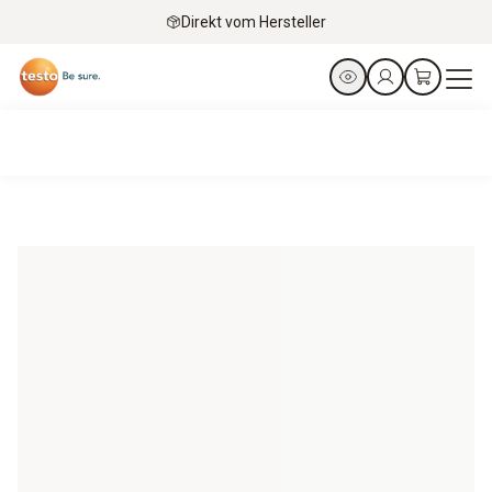
Direkt vom Hersteller