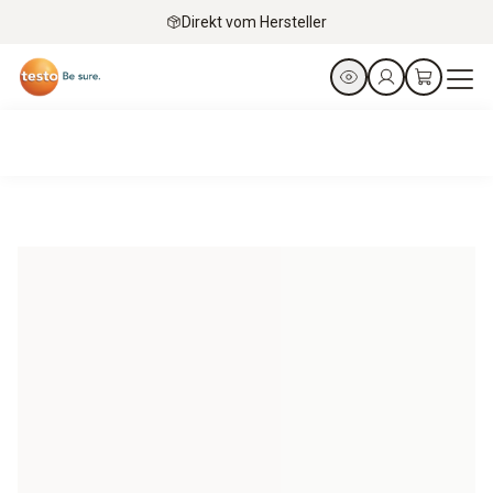
Direkt vom Hersteller