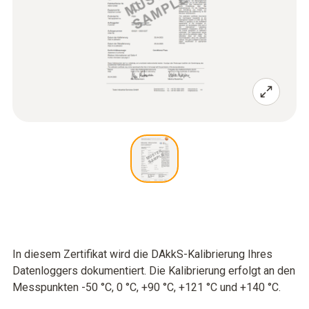
In diesem Zertifikat wird die DAkkS-Kalibrierung Ihres
Datenloggers dokumentiert. Die Kalibrierung erfolgt an den
Messpunkten -50 °C, 0 °C, +90 °C, +121 °C und +140 °C.