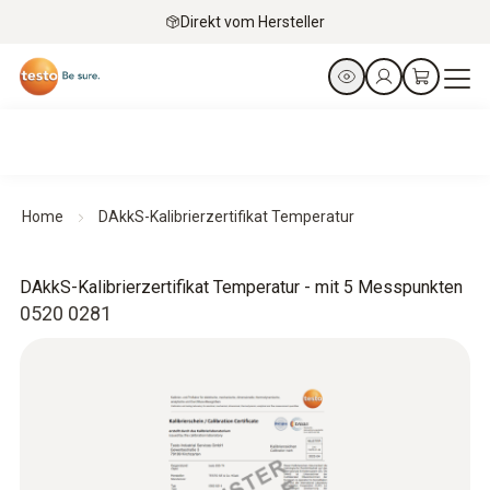
Direkt vom Hersteller
Home
DAkkS-Kalibrierzertifikat Temperatur
DAkkS-Kalibrierzertifikat Temperatur - mit 5 Messpunkten
0520 0281