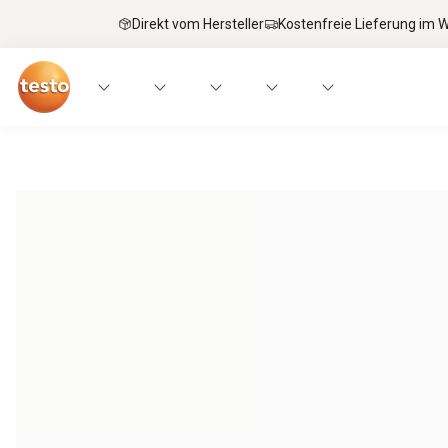
Direkt vom Hersteller
Kostenfreie Lieferung im