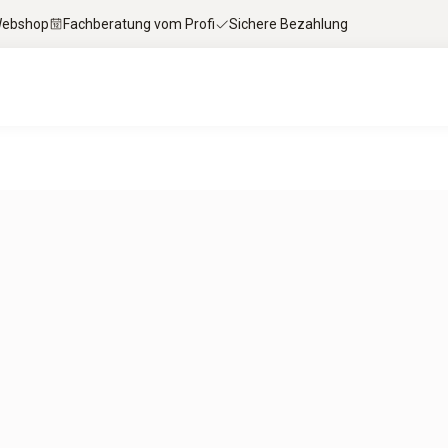
 Webshop
Fachberatung vom Profi
Sichere Bezahlung