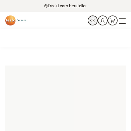
Direkt vom Hersteller