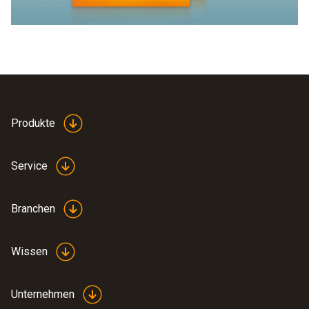
Produkte
Service
Branchen
Wissen
Unternehmen