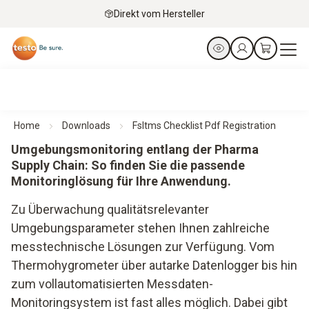
Direkt vom Hersteller
Home
Downloads
Fsltms Checklist Pdf Registration
Umgebungsmonitoring entlang der Pharma
Supply Chain: So finden Sie die passende
Monitoringlösung für Ihre Anwendung.
Zu Überwachung qualitätsrelevanter
Umgebungsparameter stehen Ihnen zahlreiche
messtechnische Lösungen zur Verfügung. Vom
Thermohygrometer über autarke Datenlogger bis hin
zum vollautomatisierten Messdaten-
Monitoringsystem ist fast alles möglich. Dabei gibt