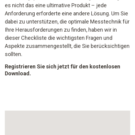
es nicht das eine ultimative Produkt – jede
Anforderung erforderte eine andere Lösung. Um Sie
dabei zu unterstützen, die optimale Messtechnik für
Ihre Herausforderungen zu finden, haben wir in
dieser Checkliste die wichtigsten Fragen und
Aspekte zusammengestellt, die Sie berücksichtigen
sollten.
Registrieren Sie sich jetzt für den kostenlosen
Download.