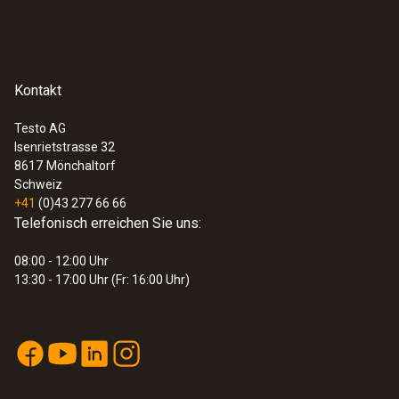
Kontakt
Testo AG
Isenrietstrasse 32
8617
Mönchaltorf
Schweiz
+41
(0)43 277 66 66
Telefonisch erreichen Sie uns:
08:00 - 12:00 Uhr
13:30 - 17:00 Uhr (Fr: 16:00 Uhr)