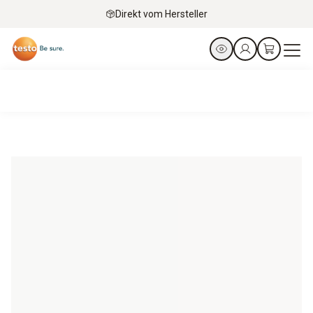
Direkt vom Hersteller