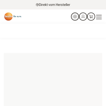
Direkt vom Hersteller