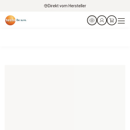
Direkt vom Hersteller