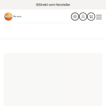
Direkt vom Hersteller