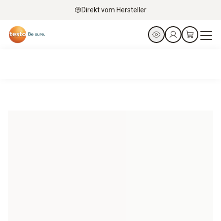
Direkt vom Hersteller