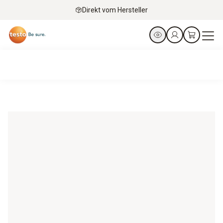
Direkt vom Hersteller