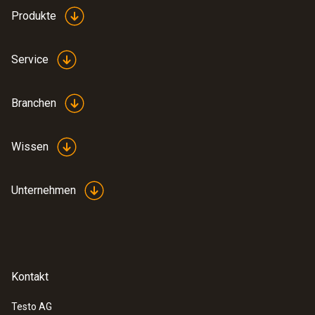
Produkte
Service
Branchen
Wissen
Unternehmen
Kontakt
Testo AG