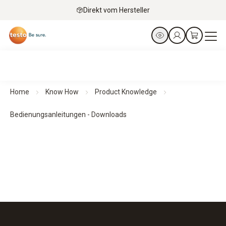
Direkt vom Hersteller
Home
Know How
Product Knowledge
Bedienungsanleitungen - Downloads