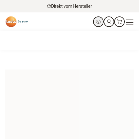
Direkt vom Hersteller