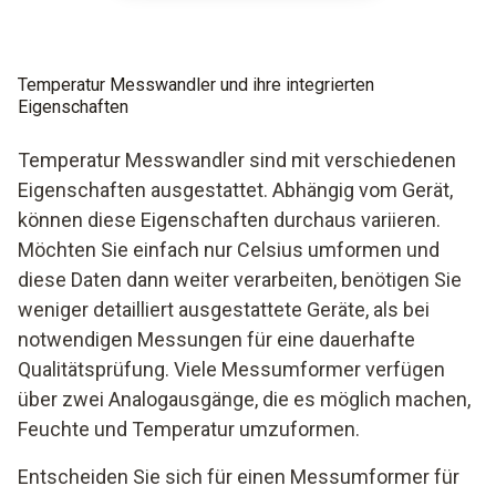
Temperatur Messwandler und ihre integrierten
Eigenschaften
Temperatur Messwandler sind mit verschiedenen
Eigenschaften ausgestattet. Abhängig vom Gerät,
können diese Eigenschaften durchaus variieren.
Möchten Sie einfach nur Celsius umformen und
diese Daten dann weiter verarbeiten, benötigen Sie
weniger detailliert ausgestattete Geräte, als bei
notwendigen Messungen für eine dauerhafte
Qualitätsprüfung. Viele Messumformer verfügen
über zwei Analogausgänge, die es möglich machen,
Feuchte und Temperatur umzuformen.
Entscheiden Sie sich für einen Messumformer für