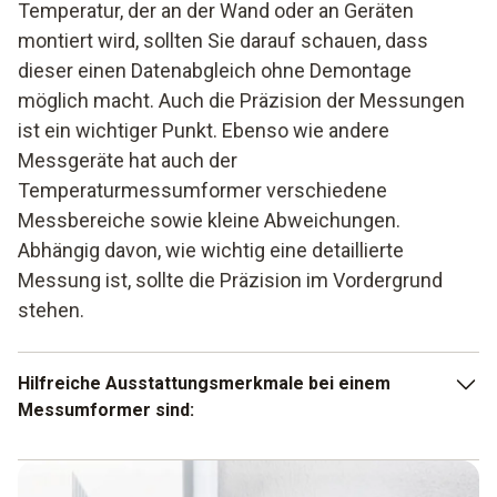
Temperatur, der an der Wand oder an Geräten
montiert wird, sollten Sie darauf schauen, dass
dieser einen Datenabgleich ohne Demontage
möglich macht. Auch die Präzision der Messungen
ist ein wichtiger Punkt. Ebenso wie andere
Messgeräte hat auch der
Temperaturmessumformer verschiedene
Messbereiche sowie kleine Abweichungen.
Abhängig davon, wie wichtig eine detaillierte
Messung ist, sollte die Präzision im Vordergrund
stehen.
Hilfreiche Ausstattungsmerkmale bei einem
Messumformer sind:
Hohe Präzision bei den Messungen