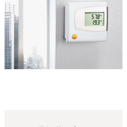
Alarmsystem
Zusätzliche Messungen, wie Feuchte