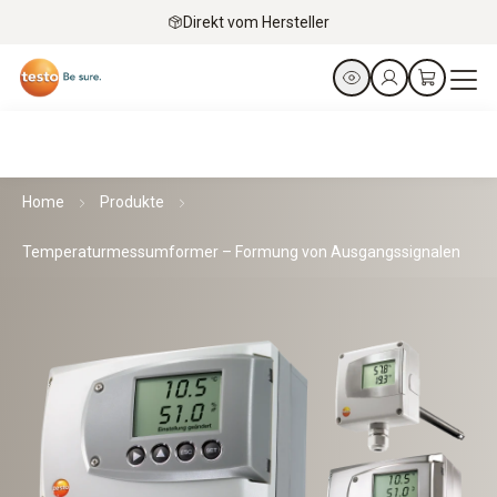
Direkt vom Hersteller
Home
Produkte
Temperaturmessumformer – Formung von Ausgangssignalen