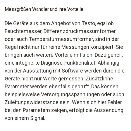
Messgrößen Wandler und ihre Vorteile
Die Geräte aus dem Angebot von Testo, egal ob
Feuchtemesser, Differenzdruckmessumformer
oder auch Temperaturmessumformer, sind in der
Regel nicht nur für reine Messungen konzipiert. Sie
bringen auch weitere Vorteile mit sich. Dazu gehört
eine integrierte Diagnose-Funktionalität. Abhängig
von der Ausstattung mit Software werden durch die
Geräte nicht nur Werte gemessen. Zusätzliche
Parameter werden ebenfalls geprüft. Das können
beispielsweise Versorgungsspannungen oder auch
Zuleitungswiderstände sein. Wenn sich hier Fehler
bei den Parametern zeigen, erfolgt die Aussendung
von einem Signal.