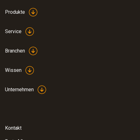
Produkte
Service
Branchen
Wissen
Unternehmen
Kontakt