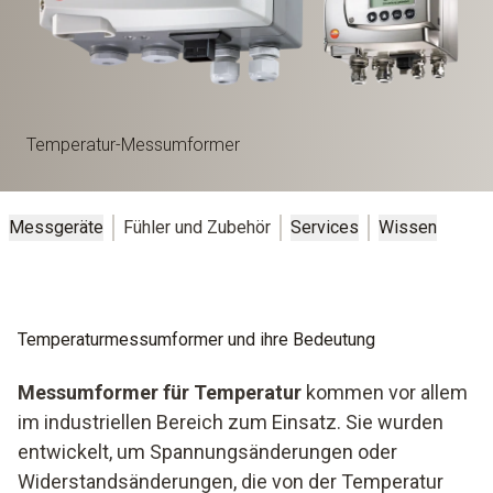
Temperatur-Messumformer
Messgeräte
Fühler und Zubehör
Services
Wissen
Temperaturmessumformer und ihre Bedeutung
Messumformer für Temperatur
kommen vor allem
im industriellen Bereich zum Einsatz. Sie wurden
entwickelt, um Spannungsänderungen oder
Widerstandsänderungen, die von der Temperatur