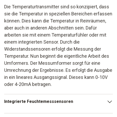
Die Temperaturtransmitter sind so konzipiert, dass
sie die Temperatur in speziellen Bereichen erfassen
können. Dies kann die Temperatur in Reinräumen,
aber auch in anderen Abschnitten sein. Dafür
arbeiten sie mit einem Temperaturfühler oder mit
einem integrierten Sensor. Durch die
Widerstandssensoren erfolgt die Messung der
Temperatur. Nun beginnt die eigentliche Arbeit des
Umformers. Der Messumformer sorgt für eine
Umrechnung der Ergebnisse. Es erfolgt die Ausgabe
in ein lineares Ausgangssignal. Dieses kann 0-10V
oder 4-20mA betragen.
Integrierte Feuchtemesssensoren
Interessant ist die Möglichkeit, zusätzlich einen