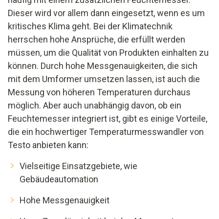
Dieser wird vor allem dann eingesetzt, wenn es um
kritisches Klima geht. Bei der Klimatechnik
herrschen hohe Ansprüche, die erfüllt werden
müssen, um die Qualität von Produkten einhalten zu
können. Durch hohe Messgenauigkeiten, die sich
mit dem Umformer umsetzen lassen, ist auch die
Messung von höheren Temperaturen durchaus
möglich. Aber auch unabhängig davon, ob ein
Feuchtemesser integriert ist, gibt es einige Vorteile,
die ein hochwertiger Temperaturmesswandler von
Testo anbieten kann:
Vielseitige Einsatzgebiete, wie
Gebäudeautomation
Hohe Messgenauigkeit