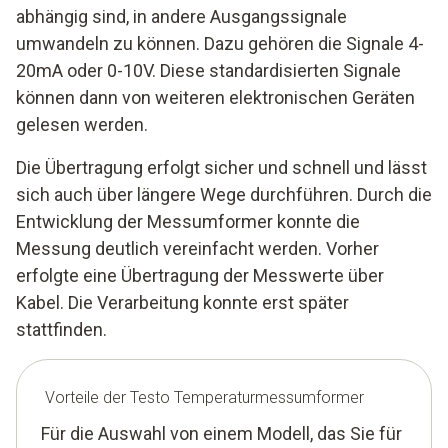
abhängig sind, in andere Ausgangssignale
umwandeln zu können. Dazu gehören die Signale 4-
20mA oder 0-10V. Diese standardisierten Signale
können dann von weiteren elektronischen Geräten
gelesen werden.
Die Übertragung erfolgt sicher und schnell und lässt
sich auch über längere Wege durchführen. Durch die
Entwicklung der Messumformer konnte die
Messung deutlich vereinfacht werden. Vorher
erfolgte eine Übertragung der Messwerte über
Kabel. Die Verarbeitung konnte erst später
stattfinden.
Vorteile der Testo Temperaturmessumformer
Für die Auswahl von einem Modell, das Sie für