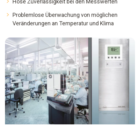
Hose Zuverlässigkeit bei den Messwerten
Problemlose Überwachung von möglichen
Veränderungen an Temperatur und Klima