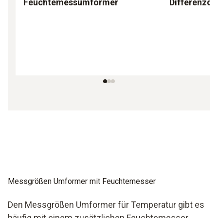
Feuchtemessumformer
Differenzd
Messgrößen Umformer mit Feuchtemesser
Den Messgrößen Umformer für Temperatur gibt es
häufig mit einem zusätzlichen Feuchtemesser.