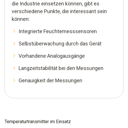
die Industrie einsetzen können, gibt es
verschiedene Punkte, die interessant sein
können:
Integrierte Feuchtemesssensoren
Selbstüberwachung durch das Gerät
Vorhandene Analogausgänge
Langzeitstabilität bei den Messungen
Genauigkeit der Messungen
Temperaturtransmitter im Einsatz