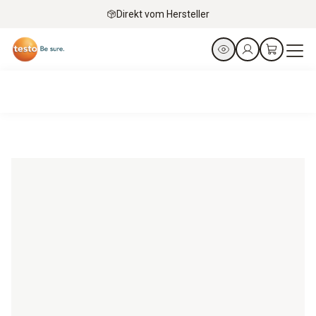
Direkt vom Hersteller