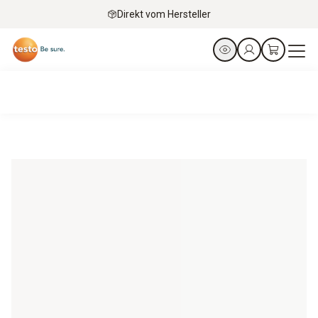
Direkt vom Hersteller