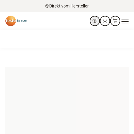
Direkt vom Hersteller