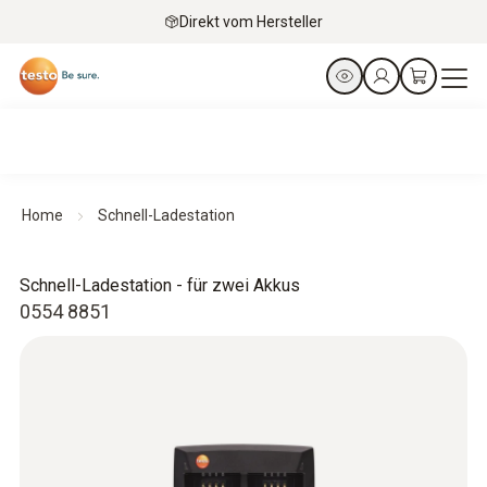
Direkt vom Hersteller
Home
Schnell-Ladestation
Schnell-Ladestation - für zwei Akkus
0554 8851