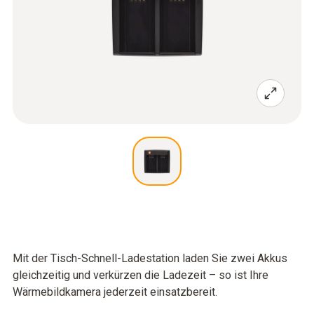
Mit der Tisch-Schnell-Ladestation laden Sie zwei Akkus
gleichzeitig und verkürzen die Ladezeit – so ist Ihre
Wärmebildkamera jederzeit einsatzbereit.